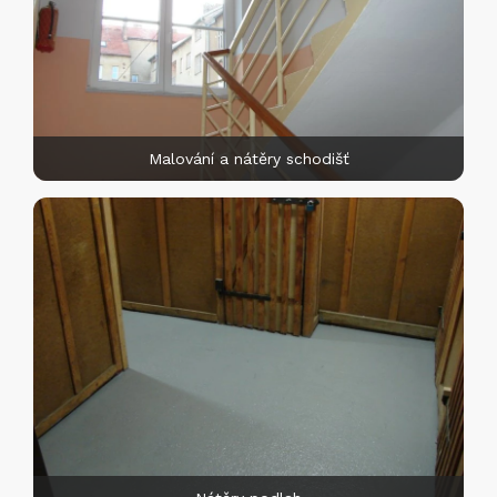
Malování a nátěry schodišť