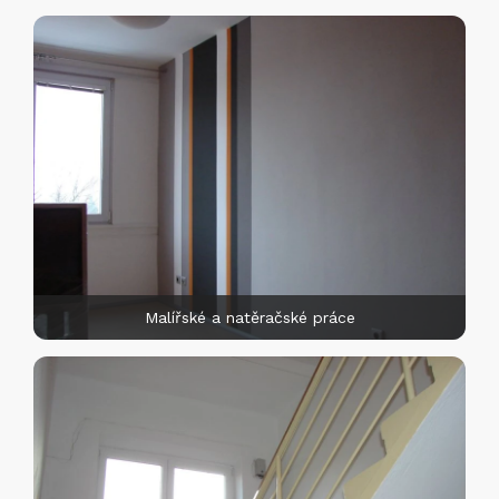
Malířské a natěračské práce