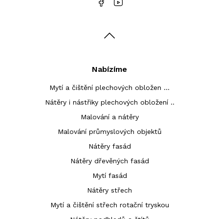
Nabízíme
Mytí a čištění plechových obložen ...
Nátěry i nástřiky plechových obložení ..
Malování a nátěry
Malování průmyslových objektů
Nátěry fasád
Nátěry dřevěných fasád
Mytí fasád
Nátěry střech
Mytí a čištění střech rotační tryskou