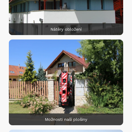
Nátěry obložení
Možnosti naší plošiny