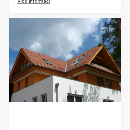
Více informací