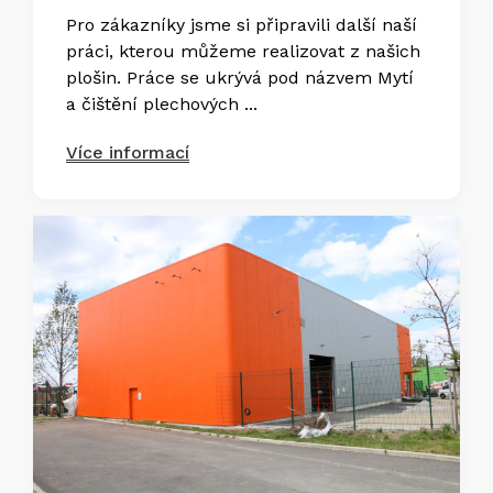
Pro zákazníky jsme si připravili další naší
práci, kterou můžeme realizovat z našich
plošin. Práce se ukrývá pod názvem Mytí
a čištění plechových ...
Více informací