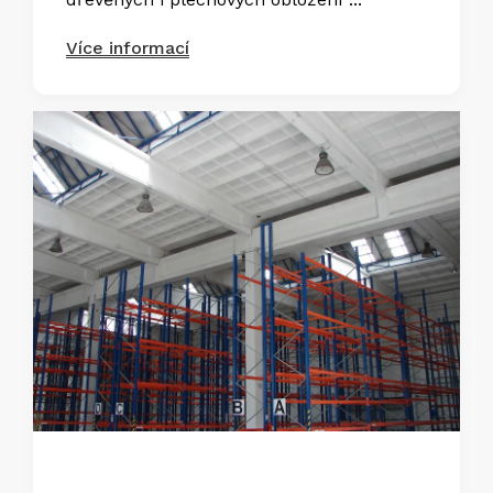
Více informací