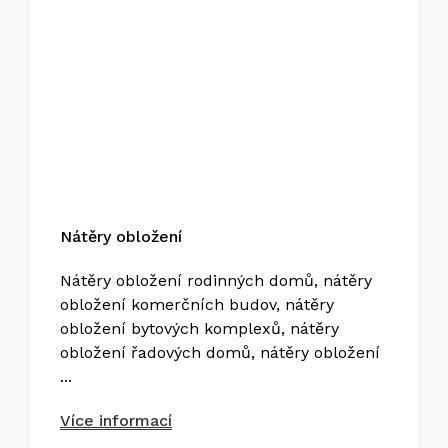
Nátěry obložení
Nátěry obložení rodinných domů, nátěry
obložení komerčních budov, nátěry
obložení bytových komplexů, nátěry
obložení řadových domů, nátěry obložení
...
Více informací