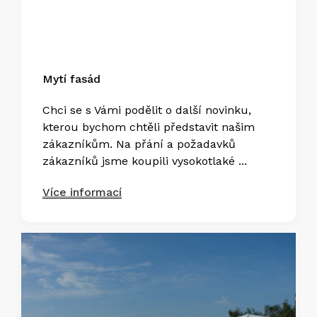
Mytí fasád
Chci se s Vámi podělit o další novinku,
kterou bychom chtěli představit našim
zákazníkům. Na přání a požadavků
zákazníků jsme koupili vysokotlaké ...
Více informací