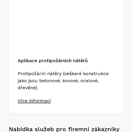
Aplikace protipožárních nátěrů
Protipožární nátěry (veškeré konstrukce
jako jsou betonové, kovové, ocelové,
dřevěné)
Více informací
Nabídka služeb pro firemní zákazníky