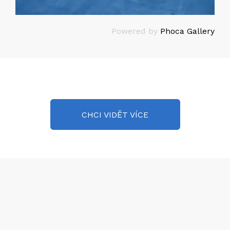
Powered by
Phoca Gallery
CHCI VIDĚT VÍCE